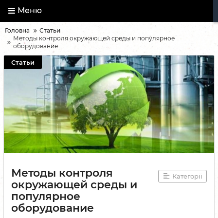
Меню
Головна
Статьи
Методы контроля окружающей среды и популярное
оборудование
Статьи
Методы контроля
Категорії
окружающей среды и
популярное
оборудование