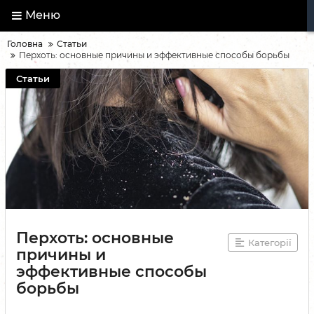
Меню
Головна
Статьи
Перхоть: основные причины и эффективные способы борьбы
Статьи
Перхоть: основные
Категорії
причины и
эффективные способы
борьбы