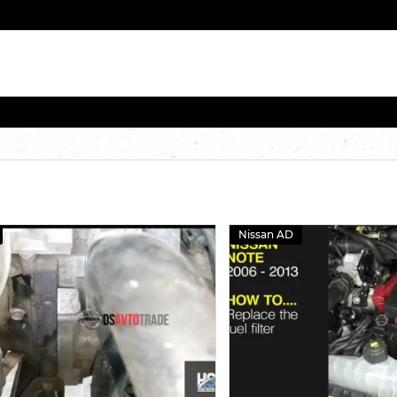
Nissan AD