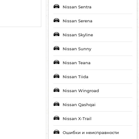
Nissan Sentra
Nissan Serena
Nissan Skyline
Nissan Sunny
Nissan Teana
Nissan Tiida
Nissan Wingroad
Nissan Qashqai
Nissan X-Trail
Ошибки и неисправности