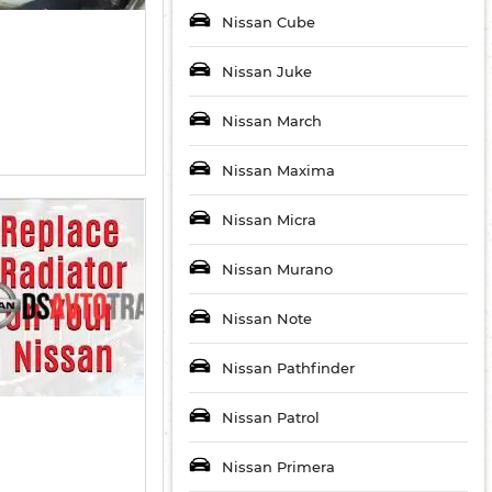
Nissan Cube
Nissan Juke
Nissan March
Nissan Maxima
Nissan Micra
Nissan Murano
Nissan Note
Nissan Pathfinder
Nissan Patrol
Nissan Primera