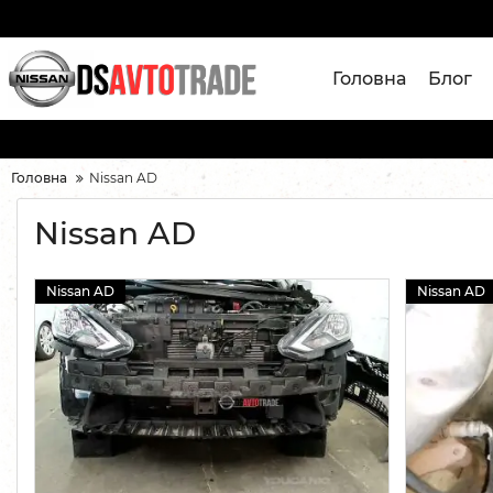
Головна
Блог
Головна
Nissan AD
Nissan AD
Nissan AD
Nissan AD