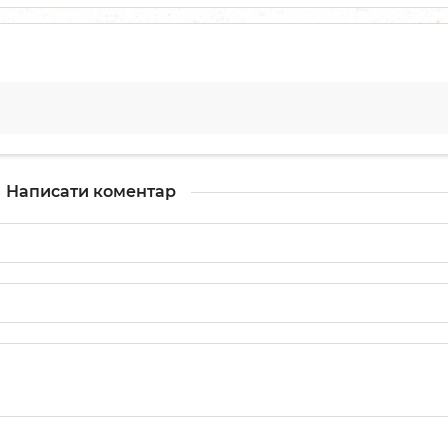
Написати коментар