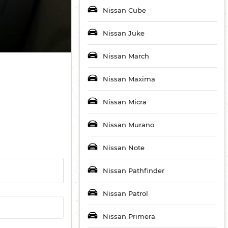
Nissan Cube
Nissan Juke
Nissan March
Nissan Maxima
Nissan Micra
Nissan Murano
Nissan Note
Nissan Pathfinder
Nissan Patrol
Nissan Primera