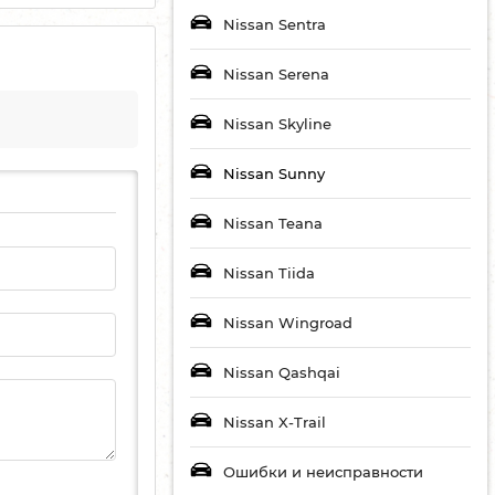
Nissan Sentra
Nissan Serena
Nissan Skyline
Nissan Sunny
Nissan Teana
Nissan Tiida
Nissan Wingroad
Nissan Qashqai
Nissan X-Trail
Ошибки и неисправности