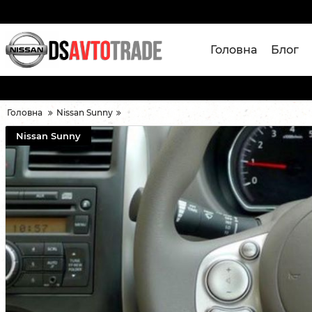
Головна
Блог
Головна
Nissan Sunny
Nissan Sunny