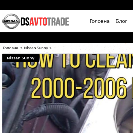
Головна
Блог
Головна
Nissan Sunny
Nissan Sunny