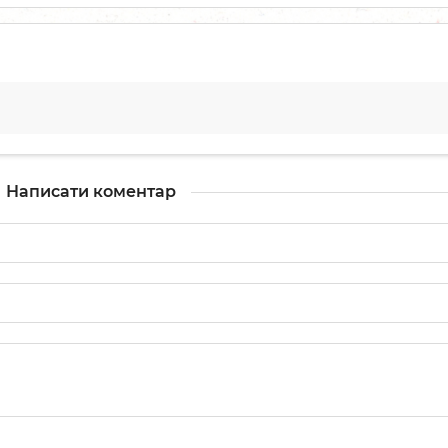
Написати коментар