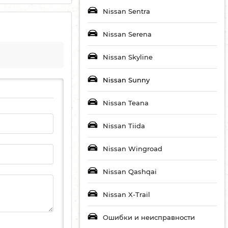
Nissan Sentra
Nissan Serena
Nissan Skyline
Nissan Sunny
Nissan Teana
Nissan Tiida
Nissan Wingroad
Nissan Qashqai
Nissan X-Trail
Ошибки и неисправности