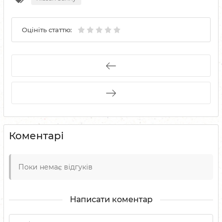
Оцініть статтю:
Коментарі
Поки немає відгуків
Написати коментар